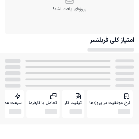
پروژه‌ای یافت نشد!
امتیاز کلی
فریلنسر
نرخ موفقیت در پروژه‌ها
کیفیت کار
تعامل با کارفرما
سرعت عمل