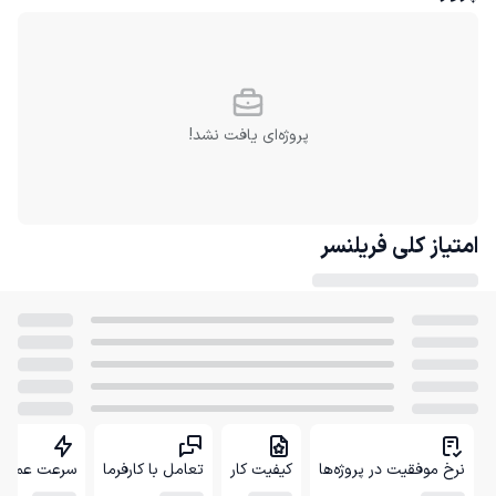
پروژه‌ای یافت نشد!
امتیاز کلی
فریلنسر
نرخ موفقیت در پروژه‌ها
کیفیت کار
تعامل با کارفرما
سرعت عمل