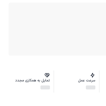
سرعت عمل
تمایل به همکاری مجدد