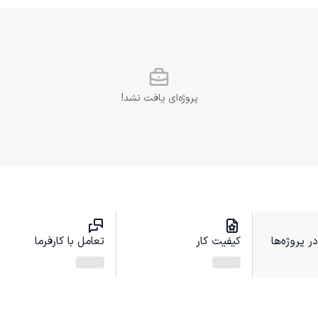
پروژه‌ای یافت نشد!
 پروژه‌ها
کیفیت کار
تعامل با کارفرما