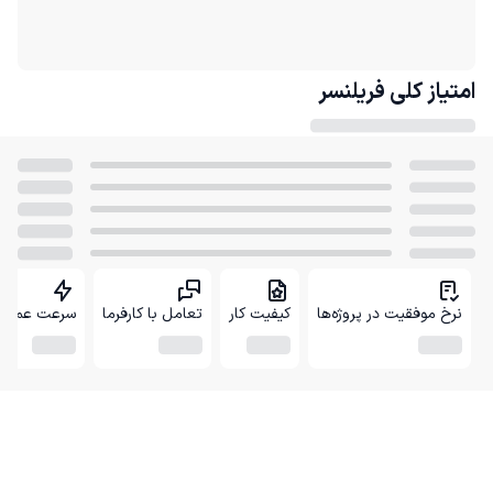
امتیاز کلی
فریلنسر
نرخ موفقیت در پروژه‌ها
کیفیت کار
تعامل با کارفرما
سرعت عمل