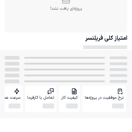
پروژه‌ای یافت نشد!
امتیاز کلی
فریلنسر
نرخ موفقیت در پروژه‌ها
کیفیت کار
تعامل با کارفرما
سرعت عمل