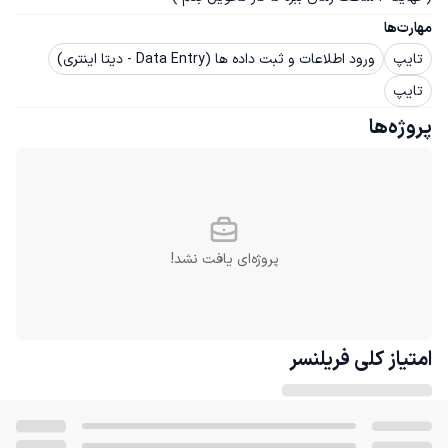
مهارت‌ها
تایپ
ورود اطلاعات و ثبت داده ها (Data Entry - دیتا اینتری)
تایپ
پروژه‌ها
پروژه‌ای یافت نشد!
امتیاز کلی
فریلنسر