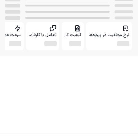
نرخ موفقیت در پروژه‌ها
کیفیت کار
تعامل با کارفرما
سرعت عمل