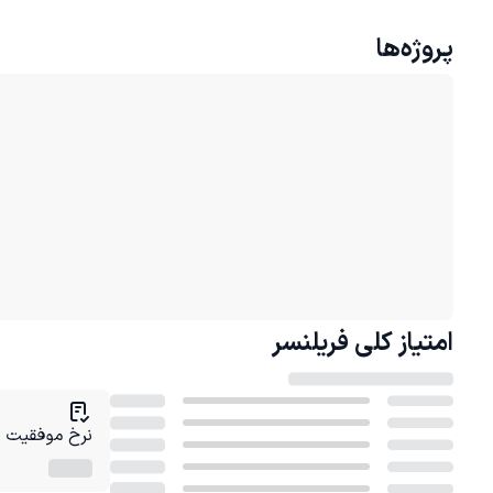
پروژه‌ها
امتیاز کلی
فریلنسر
نرخ موفقیت در