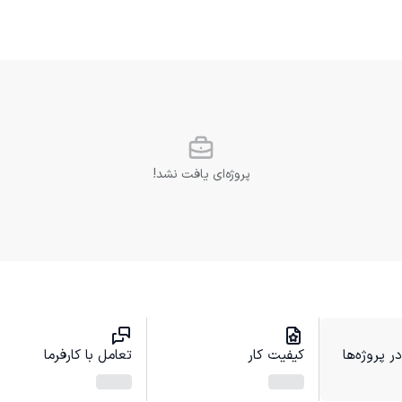
پروژه‌ای یافت نشد!
 پروژه‌ها
کیفیت کار
تعامل با کارفرما