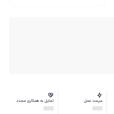
سرعت عمل
تمایل به همکاری مجدد