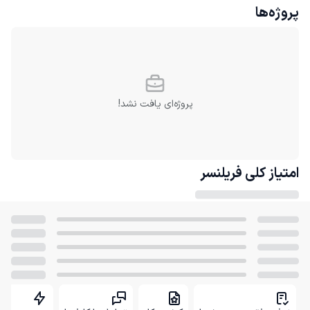
پروژه‌ها
پروژه‌ای یافت نشد!
امتیاز کلی
فریلنسر