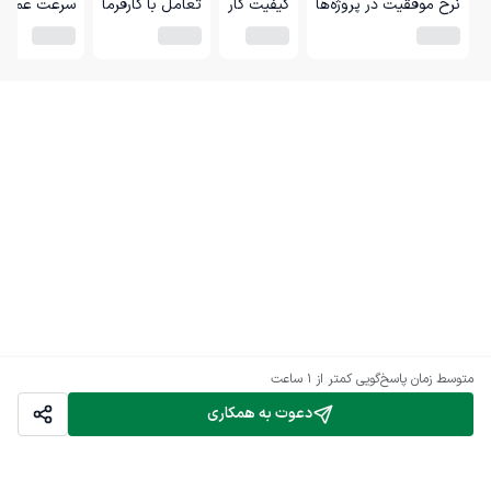
نرخ موفقیت در پروژه‌ها
کیفیت کار
تعامل با کارفرما
سرعت عمل
متوسط زمان پاسخ‌گویی
کمتر از 1 ساعت
دعوت به همکاری