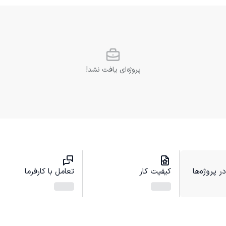
پروژه‌ای یافت نشد!
 پروژه‌ها
کیفیت کار
تعامل با کارفرما