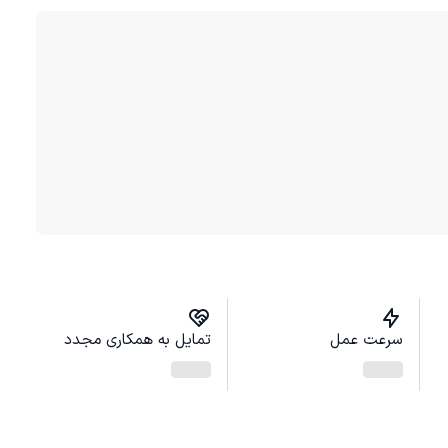
سرعت عمل
تمایل به همکاری مجدد