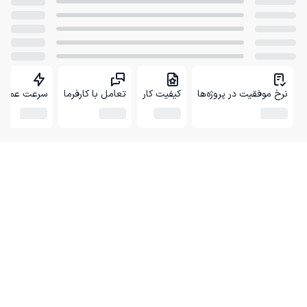
نرخ موفقیت در پروژه‌ها
کیفیت کار
تعامل با کارفرما
سرعت عمل