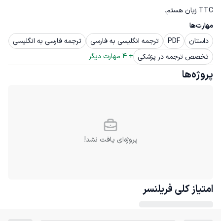
TTC زبان هستم.
مهارت‌ها
داستان
PDF
ترجمه انگلیسی به فارسی
ترجمه فارسی به انگلیسی
+ 
4
 مهارت دیگر
تخصص ترجمه در پزشکی
پروژه‌ها
پروژه‌ای یافت نشد!
امتیاز کلی
فریلنسر