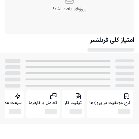
پروژه‌ای یافت نشد!
امتیاز کلی
فریلنسر
نرخ موفقیت در پروژه‌ها
کیفیت کار
تعامل با کارفرما
سرعت عمل