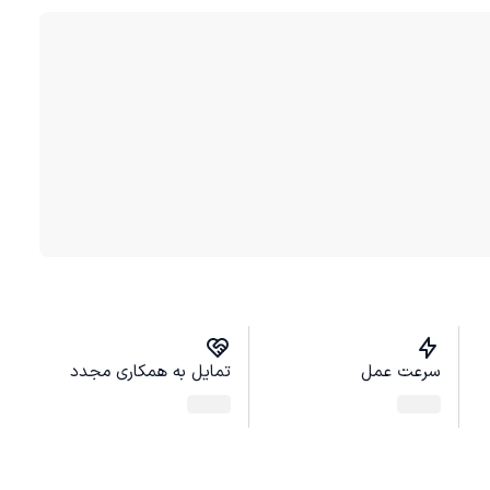
سرعت عمل
تمایل به همکاری مجدد