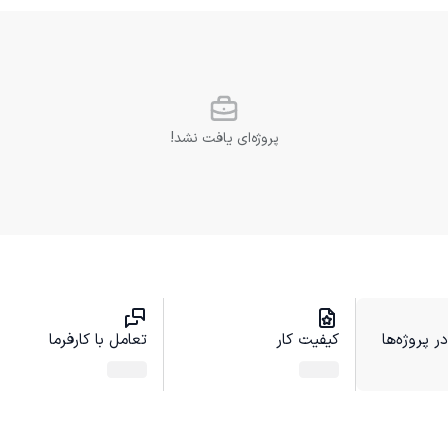
پروژه‌ای یافت نشد!
 پروژه‌ها
کیفیت کار
تعامل با کارفرما