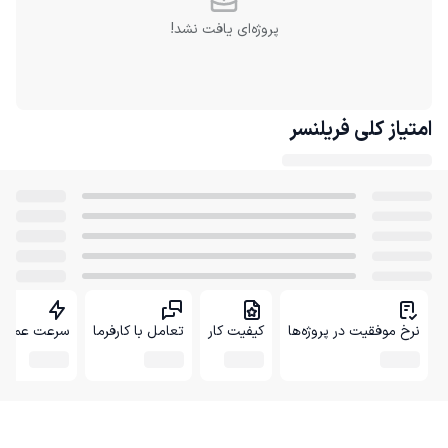
پروژه‌ای یافت نشد!
امتیاز کلی
فریلنسر
نرخ موفقیت در پروژه‌ها
کیفیت کار
تعامل با کارفرما
سرعت عمل