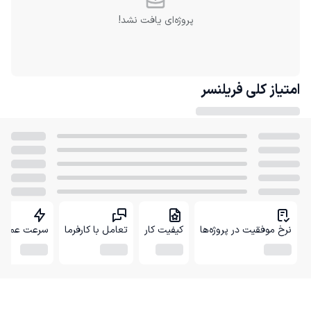
پروژه‌ای یافت نشد!
امتیاز کلی
فریلنسر
نرخ موفقیت در پروژه‌ها
کیفیت کار
تعامل با کارفرما
سرعت عمل