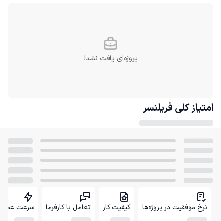
پروژه‌ای یافت نشد!
امتیاز کلی
فریلنسر
نرخ موفقیت در پروژه‌ها
کیفیت کار
تعامل با کارفرما
سرعت عمل