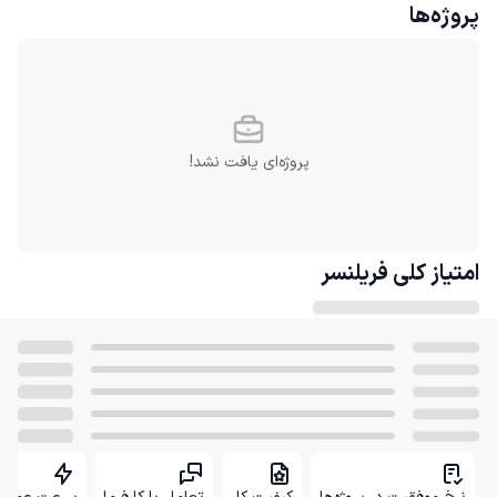
پروژه‌ها
پروژه‌ای یافت نشد!
امتیاز کلی
فریلنسر