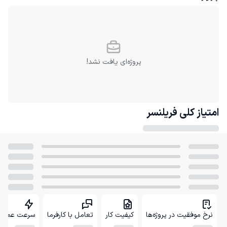
پروژه‌ای یافت نشد!
امتیاز کلی
فریلنسر
نرخ موفقیت در پروژه‌ها
کیفیت کار
تعامل با کارفرما
سرعت عمل