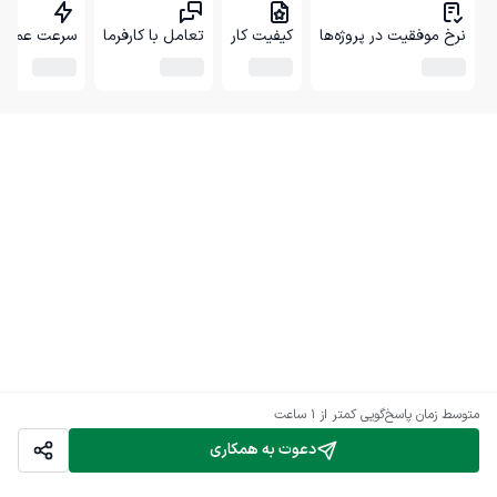
نرخ موفقیت در پروژه‌ها
کیفیت کار
تعامل با کارفرما
سرعت عمل
متوسط زمان پاسخ‌گویی
کمتر از 1 ساعت
دعوت به همکاری