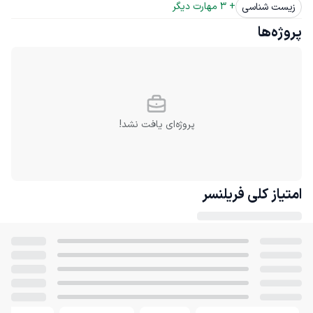
+ 
3
 مهارت دیگر
زیست شناسی
پروژه‌ها
پروژه‌ای یافت نشد!
امتیاز کلی
فریلنسر