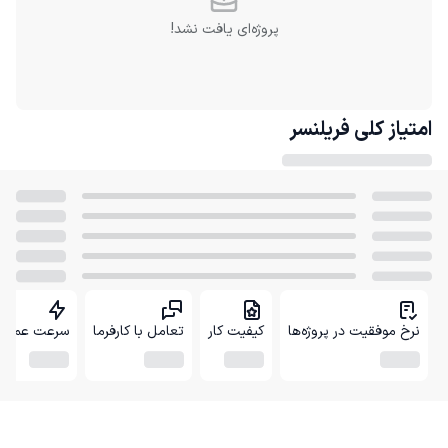
پروژه‌ای یافت نشد!
امتیاز کلی
فریلنسر
نرخ موفقیت در پروژه‌ها
کیفیت کار
تعامل با کارفرما
سرعت عمل