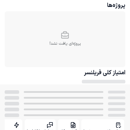
پروژه‌ها
پروژه‌ای یافت نشد!
امتیاز کلی
فریلنسر