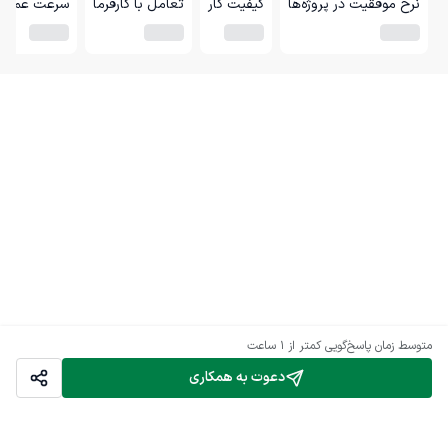
نرخ موفقیت در پروژه‌ها
کیفیت کار
تعامل با کارفرما
سرعت عمل
متوسط زمان پاسخ‌گویی
کمتر از 1 ساعت
دعوت به همکاری