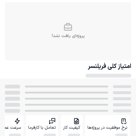
پروژه‌ای یافت نشد!
امتیاز کلی
فریلنسر
نرخ موفقیت در پروژه‌ها
کیفیت کار
تعامل با کارفرما
سرعت عمل