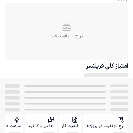
پروژه‌ای یافت نشد!
امتیاز کلی
فریلنسر
نرخ موفقیت در پروژه‌ها
کیفیت کار
تعامل با کارفرما
سرعت عمل