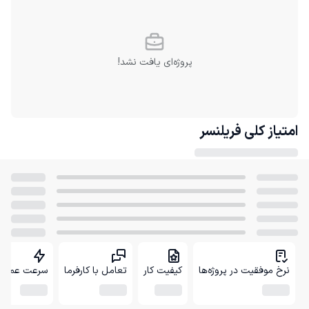
پروژه‌ای یافت نشد!
امتیاز کلی
فریلنسر
نرخ موفقیت در پروژه‌ها
کیفیت کار
تعامل با کارفرما
سرعت عمل