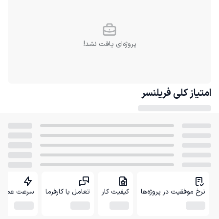
پروژه‌ای یافت نشد!
امتیاز کلی
فریلنسر
نرخ موفقیت در پروژه‌ها
کیفیت کار
تعامل با کارفرما
سرعت عمل