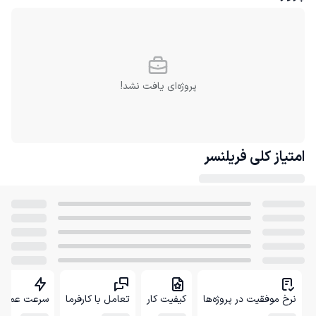
پروژه‌ای یافت نشد!
امتیاز کلی
فریلنسر
نرخ موفقیت در پروژه‌ها
کیفیت کار
تعامل با کارفرما
سرعت عمل