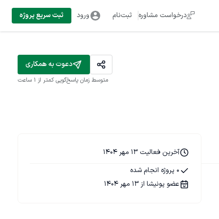
درخواست مشاوره
ثبت‌نام
ورود
ثبت سریع پروژه
دعوت به همکاری
متوسط زمان پاسخ‌گویی
کمتر از 1 ساعت
آخرین فعالیت 13 مهر 1404
0 پروژه انجام شده
عضو پونیشا از 13 مهر 1404