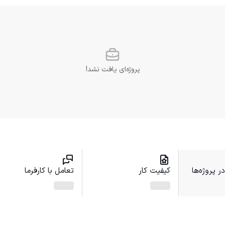
پروژه‌ای یافت نشد!
 پروژه‌ها
کیفیت کار
تعامل با کارفرما