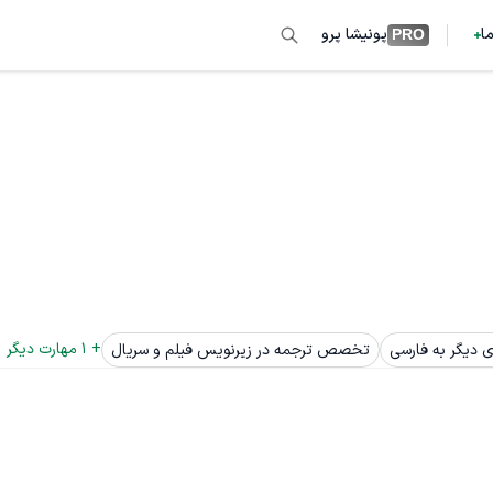
ما
پونیشا پرو
PRO
+ 
1
 مهارت دیگر
ی دیگر به فارسی
تخصص ترجمه در زیرنویس فیلم و سریال