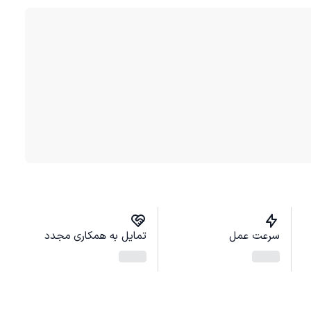
سرعت عمل
تمایل به همکاری مجدد