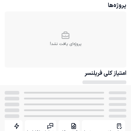
پروژه‌ها
پروژه‌ای یافت نشد!
امتیاز کلی
فریلنسر