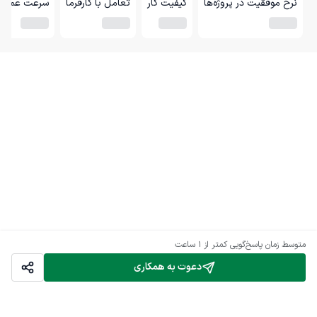
نرخ موفقیت در پروژه‌ها
کیفیت کار
تعامل با کارفرما
سرعت عمل
متوسط زمان پاسخ‌گویی
کمتر از 1 ساعت
دعوت به همکاری