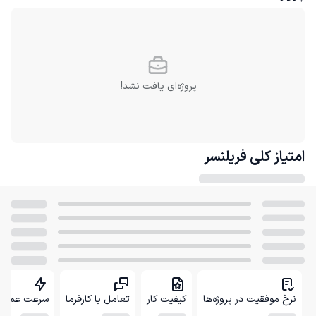
پروژه‌ای یافت نشد!
امتیاز کلی
فریلنسر
نرخ موفقیت در پروژه‌ها
کیفیت کار
تعامل با کارفرما
سرعت عمل