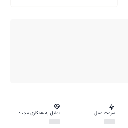
سرعت عمل
تمایل به همکاری مجدد