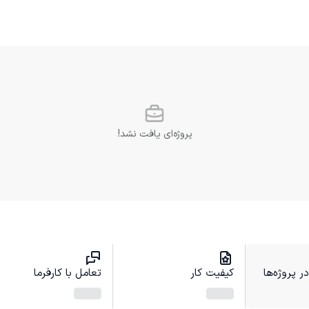
پروژه‌ای یافت نشد!
 پروژه‌ها
کیفیت کار
تعامل با کارفرما