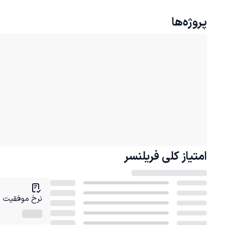
پروژه‌ها
امتیاز کلی
فریلنسر
نرخ موفقیت در