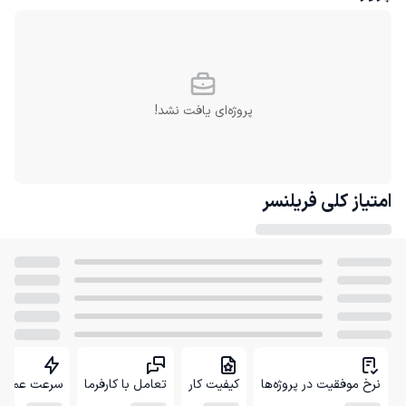
پروژه‌ای یافت نشد!
امتیاز کلی
فریلنسر
نرخ موفقیت در پروژه‌ها
کیفیت کار
تعامل با کارفرما
سرعت عمل