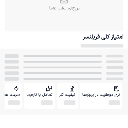
پروژه‌ای یافت نشد!
امتیاز کلی
فریلنسر
نرخ موفقیت در پروژه‌ها
کیفیت کار
تعامل با کارفرما
سرعت عمل