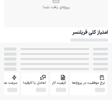
پروژه‌ای یافت نشد!
امتیاز کلی
فریلنسر
نرخ موفقیت در پروژه‌ها
کیفیت کار
تعامل با کارفرما
سرعت عمل