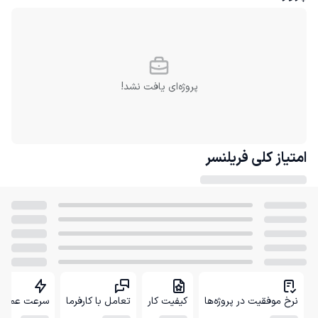
پروژه‌ای یافت نشد!
امتیاز کلی
فریلنسر
نرخ موفقیت در پروژه‌ها
کیفیت کار
تعامل با کارفرما
سرعت عمل