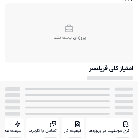
پروژه‌ای یافت نشد!
امتیاز کلی
فریلنسر
نرخ موفقیت در پروژه‌ها
کیفیت کار
تعامل با کارفرما
سرعت عمل