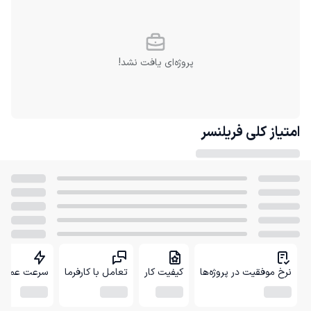
پروژه‌ای یافت نشد!
امتیاز کلی
فریلنسر
نرخ موفقیت در پروژه‌ها
کیفیت کار
تعامل با کارفرما
سرعت عمل