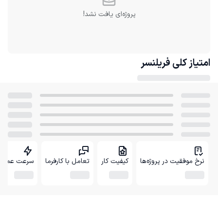
پروژه‌ای یافت نشد!
امتیاز کلی
فریلنسر
نرخ موفقیت در پروژه‌ها
کیفیت کار
تعامل با کارفرما
سرعت عمل