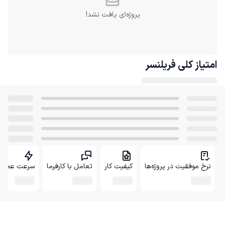
پروژه‌ای یافت نشد!
امتیاز کلی
فریلنسر
نرخ موفقیت در پروژه‌ها
کیفیت کار
تعامل با کارفرما
سرعت عمل