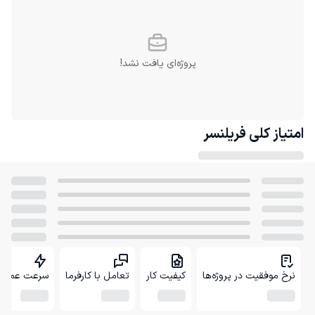
پروژه‌ای یافت نشد!
امتیاز کلی
فریلنسر
نرخ موفقیت در پروژه‌ها
کیفیت کار
تعامل با کارفرما
سرعت عمل