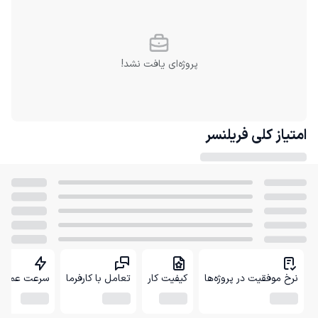
پروژه‌ای یافت نشد!
امتیاز کلی
فریلنسر
نرخ موفقیت در پروژه‌ها
کیفیت کار
تعامل با کارفرما
سرعت عمل