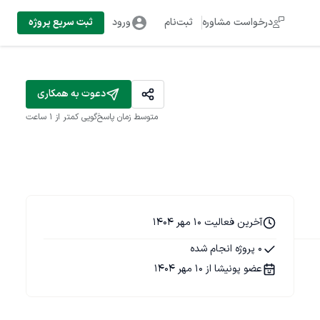
درخواست مشاوره
ثبت‌نام
ورود
ثبت سریع پروژه
دعوت به همکاری
متوسط زمان پاسخ‌گویی
کمتر از 1 ساعت
آخرین فعالیت 10 مهر 1404
0 پروژه انجام شده
عضو پونیشا از 10 مهر 1404