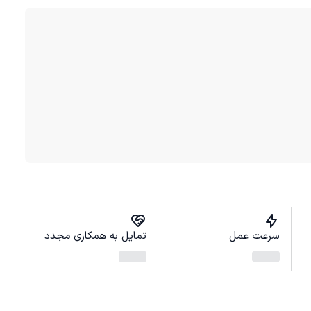
سرعت عمل
تمایل به همکاری مجدد