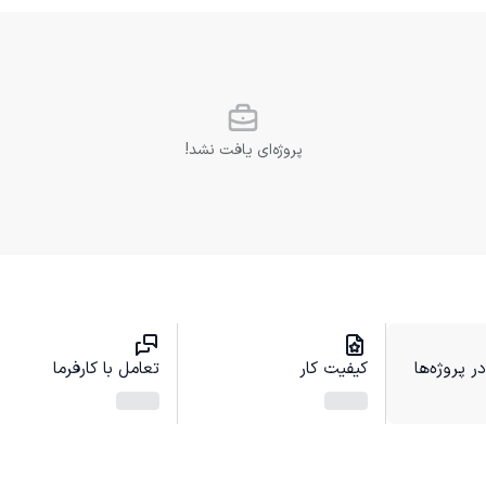
پروژه‌ای یافت نشد!
 پروژه‌ها
کیفیت کار
تعامل با کارفرما