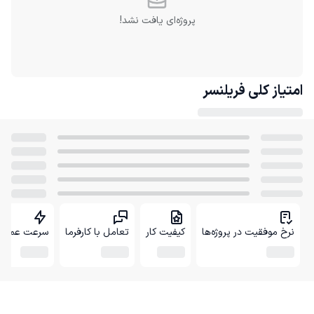
پروژه‌ای یافت نشد!
امتیاز کلی
فریلنسر
نرخ موفقیت در پروژه‌ها
کیفیت کار
تعامل با کارفرما
سرعت عمل