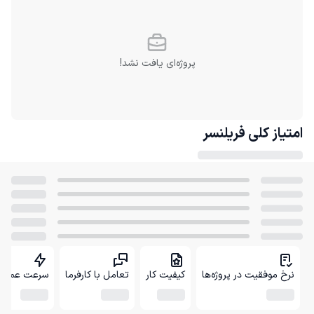
پروژه‌ای یافت نشد!
امتیاز کلی
فریلنسر
نرخ موفقیت در پروژه‌ها
کیفیت کار
تعامل با کارفرما
سرعت عمل