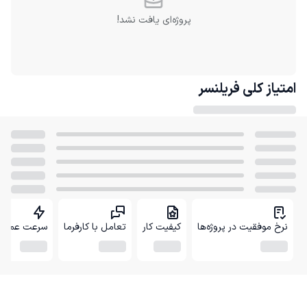
پروژه‌ای یافت نشد!
امتیاز کلی
فریلنسر
نرخ موفقیت در پروژه‌ها
کیفیت کار
تعامل با کارفرما
سرعت عمل