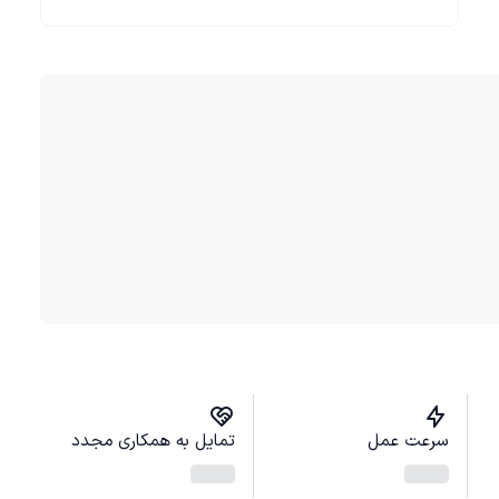
سرعت عمل
تمایل به همکاری مجدد