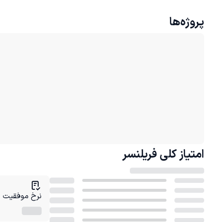
پروژه‌ها
امتیاز کلی
فریلنسر
نرخ موفقیت در