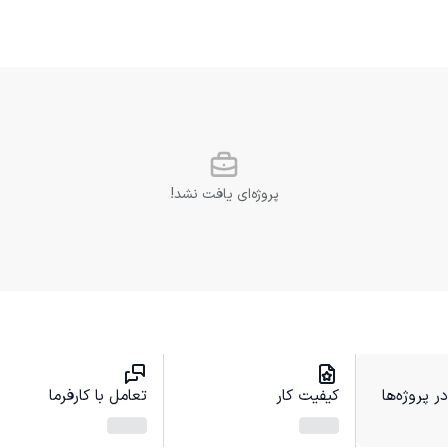
پروژه‌ای یافت نشد!
 پروژه‌ها
کیفیت کار
تعامل با کارفرما