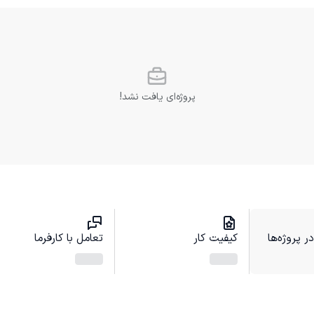
پروژه‌ای یافت نشد!
 پروژه‌ها
کیفیت کار
تعامل با کارفرما