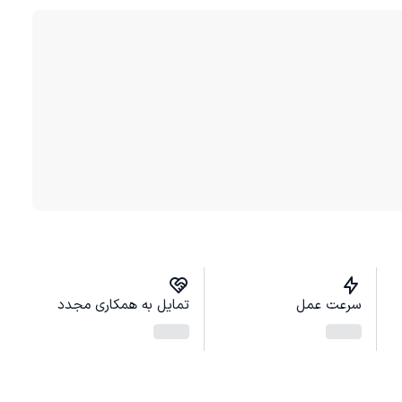
سرعت عمل
تمایل به همکاری مجدد