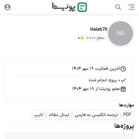
Haleh70
HA
سطح ۰
0
آخرین فعالیت 19 مهر 1404
0 پروژه انجام شده
عضو پونیشا از 18 مهر 1404
مهارت‌ها
PDF
ترجمه انگلیسی به فارسی
ارسال مقاله
تایپ
پروژه‌ها