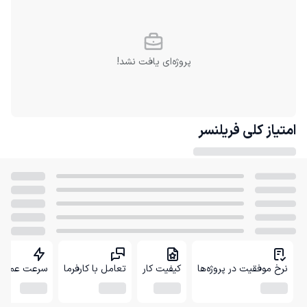
پروژه‌ای یافت نشد!
امتیاز کلی
فریلنسر
نرخ موفقیت در پروژه‌ها
کیفیت کار
تعامل با کارفرما
سرعت عمل