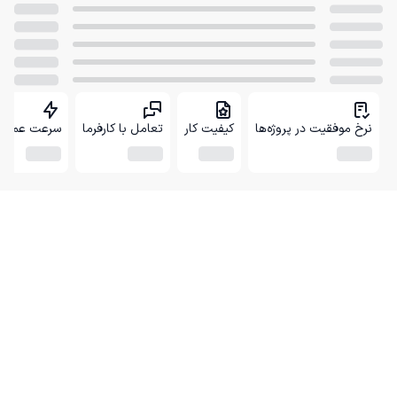
نرخ موفقیت در پروژه‌ها
کیفیت کار
تعامل با کارفرما
سرعت عمل