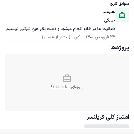
سوابق کاری
هنرمند
خانگی
فعالیت ها در خانه انجام میشود و تحت نظر هیچ شرکتی نیستیم
24 فروردین 1400
 تا اکنون
(بیشتر از 5 سال)
پروژه‌ها
پروژه‌ای یافت نشد!
امتیاز کلی
فریلنسر