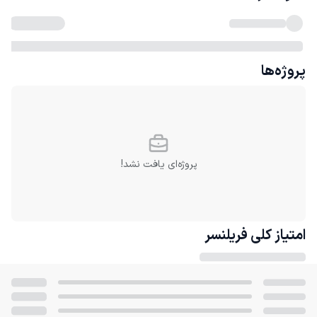
پروژه‌ها
پروژه‌ای یافت نشد!
امتیاز کلی
فریلنسر