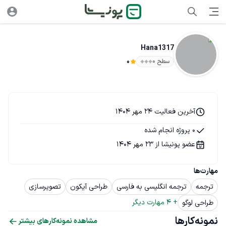
Hana1317
سطح ۰
0
آخرین فعالیت 24 مهر 1404
0 پروژه انجام شده
عضو پونیشا از 23 مهر 1404
مهارت‌ها
ترجمه
ترجمه انگلیسی به فارسی
طراحی آیکون
تصویرسازی
+ 
4
 مهارت دیگر
طراحی لوگو
نمونه‌کارها
مشاهده نمونه‌کارهای بیشتر