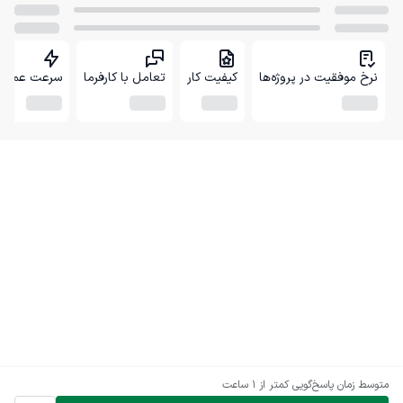
نرخ موفقیت در پروژه‌ها
کیفیت کار
تعامل با کارفرما
سرعت عمل
متوسط زمان پاسخ‌گویی
کمتر از 1 ساعت