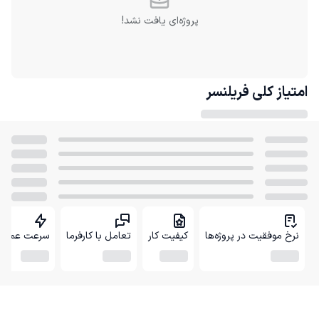
پروژه‌ای یافت نشد!
امتیاز کلی
فریلنسر
نرخ موفقیت در پروژه‌ها
کیفیت کار
تعامل با کارفرما
سرعت عمل