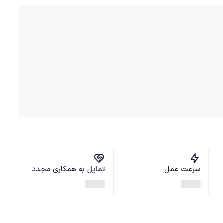
سرعت عمل
تمایل به همکاری مجدد