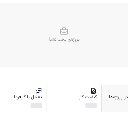
پروژه‌ای یافت نشد!
 پروژه‌ها
کیفیت کار
تعامل با کارفرما